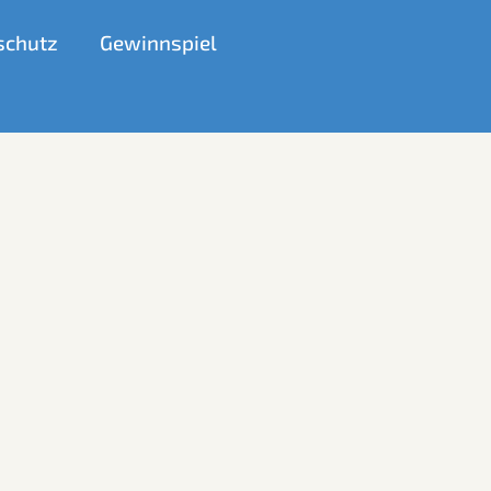
schutz
Gewinnspiel