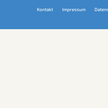
Kontakt
Impressum
Daten