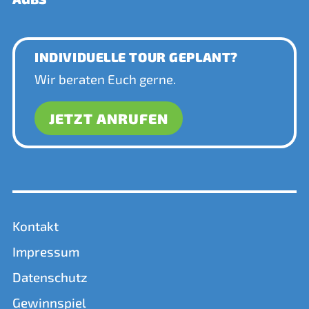
INDIVIDUELLE TOUR GEPLANT?
Wir beraten Euch gerne.
JETZT ANRUFEN
Kontakt
Impressum
Datenschutz
Gewinnspiel