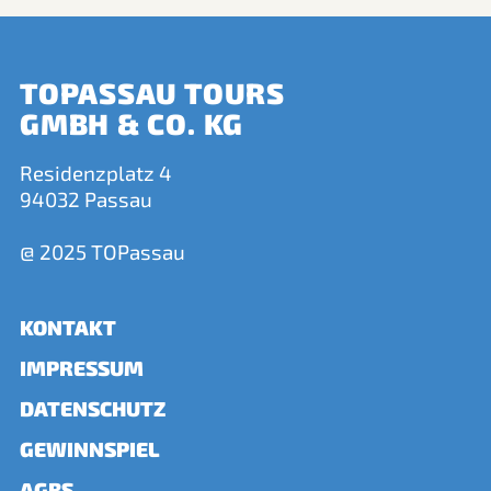
TOPASSAU TOURS
GMBH & CO. KG
Residenzplatz 4
94032 Passau
@ 2025 TOPassau
KONTAKT
IMPRESSUM
DATENSCHUTZ
GEWINNSPIEL
AGBS