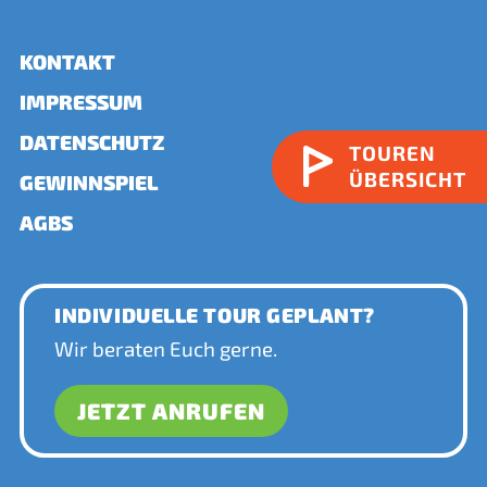
KONTAKT
IMPRESSUM
DATENSCHUTZ
TOUREN
ÜBERSICHT
GEWINNSPIEL
AGBS
INDIVIDUELLE TOUR GEPLANT?
Wir beraten Euch gerne.
JETZT ANRUFEN